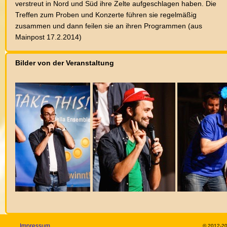
verstreut in Nord und Süd ihre Zelte aufgeschlagen haben. Die
Treffen zum Proben und Konzerte führen sie regelmäßig
zusammen und dann feilen sie an ihren Programmen (aus
Mainpost 17.2.2014)
Bilder von der Veranstaltung
Impressum
© 2012-2